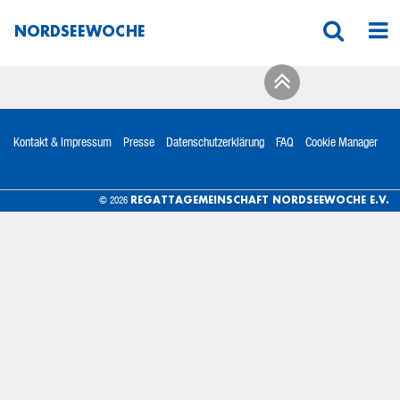
NORDSEEWOCHE
Kontakt & Impressum
Presse
Datenschutzerklärung
FAQ
Cookie Manager
REGATTAGEMEINSCHAFT NORDSEEWOCHE E.V.
© 2026