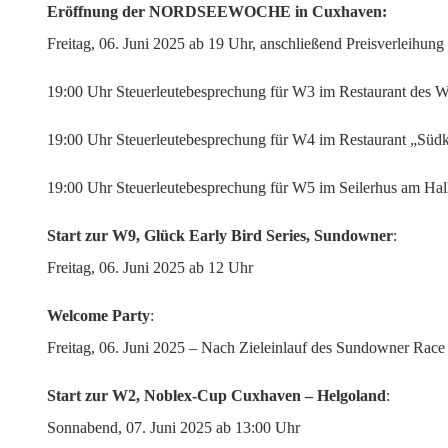
Eröffnung der NORDSEEWOCHE in Cuxhaven:
Freitag, 06. Juni 2025 ab 19 Uhr, anschließend Preisverleihung
19:00 Uhr Steuerleutebesprechung für W3 im Restaurant des 
19:00 Uhr Steuerleutebesprechung für W4 im Restaurant „Südk
19:00 Uhr Steuerleutebesprechung für W5 im Seilerhus am Hal
Start zur W9, Glück Early Bird Series, Sundowner
:
Freitag, 06. Juni 2025 ab 12 Uhr
Welcome Party
:
Freitag, 06. Juni 2025 – Nach Zieleinlauf des Sundowner Race
Start zur W2, Noblex-Cup Cuxhaven – Helgoland
:
Sonnabend, 07. Juni 2025 ab 13:00 Uhr