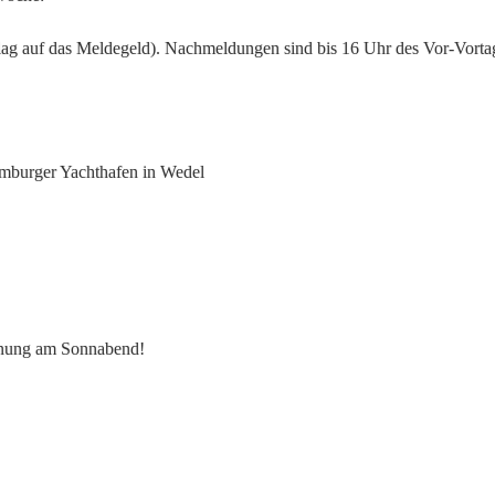
lag auf das Meldegeld). Nachmeldungen sind bis 16 Uhr des Vor-Vorta
amburger Yachthafen in Wedel
fnung am Sonnabend!