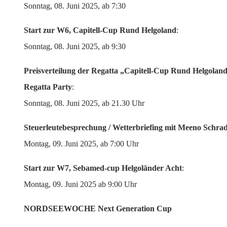
Sonntag, 08. Juni 2025, ab 7:30
Start zur W6, Capitell-Cup Rund Helgoland
:
Sonntag, 08. Juni 2025, ab 9:30
Preisverteilung der Regatta „Capitell-Cup Rund Helgolan
Regatta Party
:
Sonntag, 08. Juni 2025, ab 21.30 Uhr
Steuerleutebesprechung / Wetterbriefing mit Meeno Schrad
Montag, 09. Juni 2025, ab 7:00 Uhr
Start zur W7, Sebamed-cup Helgoländer Acht
:
Montag, 09. Juni 2025 ab 9:00 Uhr
NORDSEEWOCHE Next Generation Cup