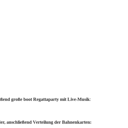
ießend große boot Regattaparty mit Live-Musik
:
er, anschließend Verteilung der Bahnenkarten: