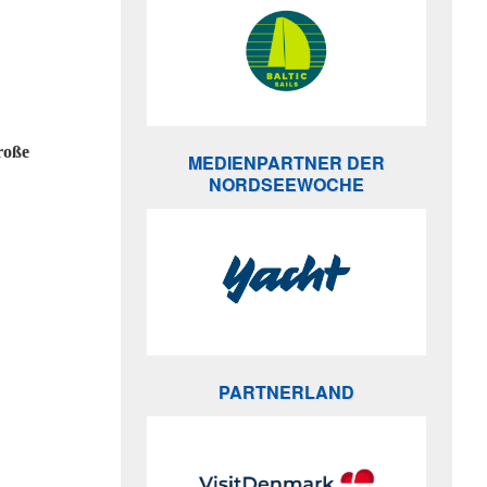
roße
MEDIENPARTNER DER
NORDSEEWOCHE
PARTNERLAND