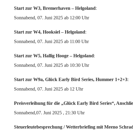
Start zur W3, Bremerhaven – Helgoland
:
Sonnabend, 07. Juni 2025 ab 12:00 Uhr
Start zur W4, Hooksiel – Helgoland
:
Sonnabend, 07. Juni 2025 ab 11:00 Uhr
Start zur W5, Hallig Hooge – Helgoland
:
Sonnabend, 07. Juni 2025 ab 10:30 Uhr
Start zur W9a, Glück Early Bird Series, Hummer 1+2+3
:
Sonnabend, 07. Juni 2025 ab 12 Uhr
Preisverleihung für die „Glück Early Bird Series“, Anschl
Sonnabend,07. Juni 2025 , 21:30 Uhr
Steuerleutebesprechung / Wetterbriefing mit Meeno Schrad