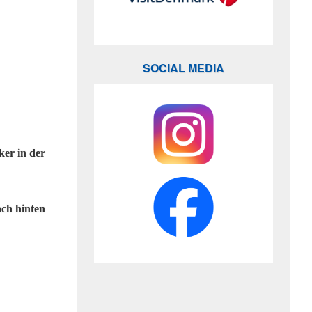
SOCIAL MEDIA
ker in der
ach hinten