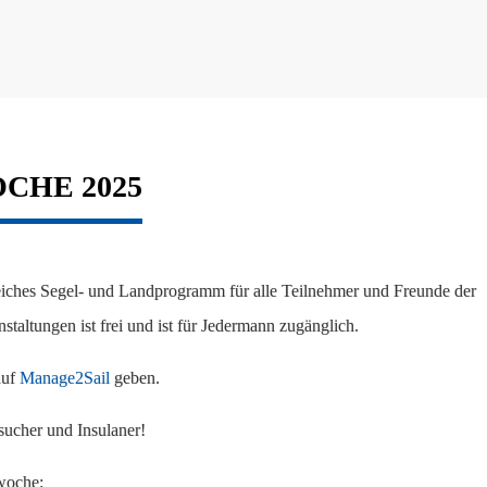
CHE 2025
iches Segel- und Landprogramm für alle Teilnehmer und Freunde der
taltungen ist frei und ist für Jedermann zugänglich.
auf
Manage2Sail
geben.
sucher und Insulaner!
ewoche: