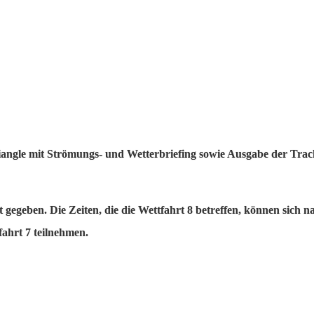
angle mit Strömungs- und Wetterbriefing sowie Ausgabe der Trac
egeben. Die Zeiten, die die Wettfahrt 8 betreffen, können sich n
ahrt 7 teilnehmen.