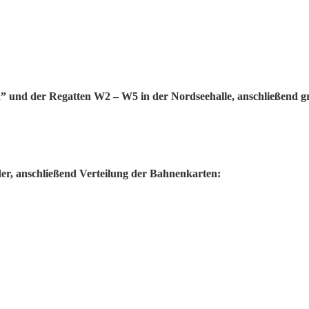
d” und der Regatten W2 – W5 in der Nordseehalle, anschließend g
er, anschließend Verteilung der Bahnenkarten: