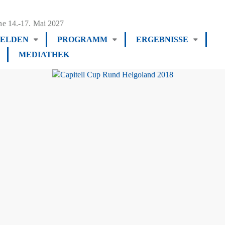
e 14.-17. Mai 2027
ELDEN
PROGRAMM
ERGEBNISSE
MEDIATHEK