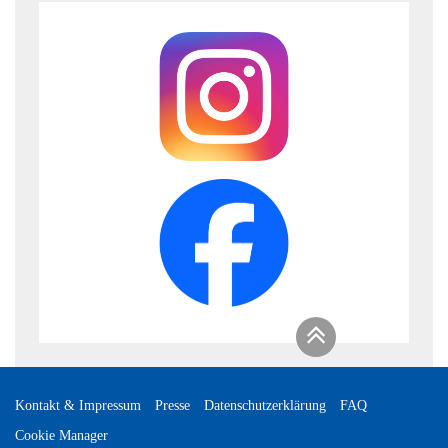
Kontakt & Impressum
Presse
Datenschutzerklärung
FAQ
Cookie Manager