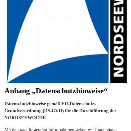
Anhang „Datenschutzhinweise“
Datenschutzhinweise gemäß EU-Datenschutz-
Grundverordnung (DS-GVO) für die Durchführung der
NORDSEEWOCHE
Mit den nachfolgenden Informationen geben wir Ihnen einen