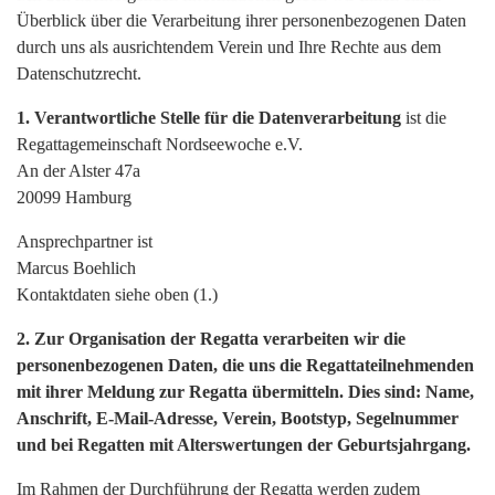
Überblick über die Verarbeitung ihrer personenbezogenen Daten
durch uns als ausrichtendem Verein und Ihre Rechte aus dem
Datenschutzrecht.
1. Verantwortliche Stelle für die Datenverarbeitung
ist die
Regattagemeinschaft Nordseewoche e.V.
An der Alster 47a
20099 Hamburg
Ansprechpartner ist
Marcus Boehlich
Kontaktdaten siehe oben (1.)
2. Zur Organisation der Regatta verarbeiten wir die
personenbezogenen Daten, die uns die Regattateilnehmenden
mit ihrer Meldung zur Regatta übermitteln. Dies sind: Name,
Anschrift, E-Mail-Adresse, Verein, Bootstyp, Segelnummer
und bei Regatten mit Alterswertungen der Geburtsjahrgang.
Im Rahmen der Durchführung der Regatta werden zudem