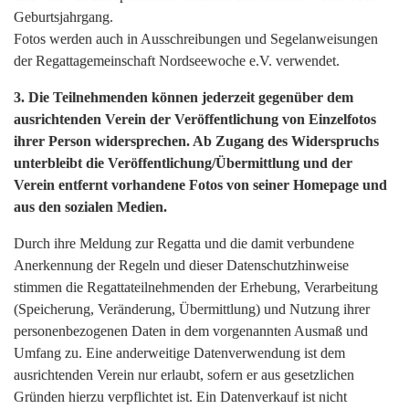
Geburtsjahrgang.
Fotos werden auch in Ausschreibungen und Segelanweisungen
der Regattagemeinschaft Nordseewoche e.V. verwendet.
3. Die Teilnehmenden können jederzeit gegenüber dem
ausrichtenden Verein der Veröffentlichung von Einzelfotos
ihrer Person widersprechen. Ab Zugang des Widerspruchs
unterbleibt die Veröffentlichung/Übermittlung und der
Verein entfernt vorhandene Fotos von seiner Homepage und
aus den sozialen Medien.
Durch ihre Meldung zur Regatta und die damit verbundene
Anerkennung der Regeln und dieser Datenschutzhinweise
stimmen die Regattateilnehmenden der Erhebung, Verarbeitung
(Speicherung, Veränderung, Übermittlung) und Nutzung ihrer
personenbezogenen Daten in dem vorgenannten Ausmaß und
Umfang zu. Eine anderweitige Datenverwendung ist dem
ausrichtenden Verein nur erlaubt, sofern er aus gesetzlichen
Gründen hierzu verpflichtet ist. Ein Datenverkauf ist nicht