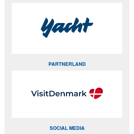
PARTNERLAND
SOCIAL MEDIA