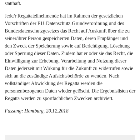
statthaft.
Jede/r Regattateilnehmende hat im Rahmen der gesetzlichen
Vorschriften der EU-Datenschutz-Grundverordnung und des
Bundesdatenschutzgesetzes das Recht auf Auskunft über die zu
seiner/ihrer Person gespeicherten Daten, deren Empfänger und
den Zweck der Speicherung sowie auf Berichtigung, Löschung
oder Sperrung dieser Daten. Zudem hat er oder sie das Recht, die
Einwilligung zur Erhebung, Verarbeitung und Nutzung dieser
Daten jederzeit mit Wirkung für die Zukunft zu widerrufen sowie
sich an die zuständige Aufsichtsbehörde zu wenden. Nach
vollständiger Abwicklung der Regatta werden die
personenbezogenen Daten wieder gelöscht. Die Ergebnislisten der
Regatta werden zu sportfachlichen Zwecken archiviert.
Fassung: Hamburg, 20.12.2018