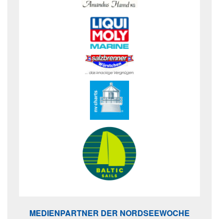
MEDIENPARTNER DER NORDSEEWOCHE