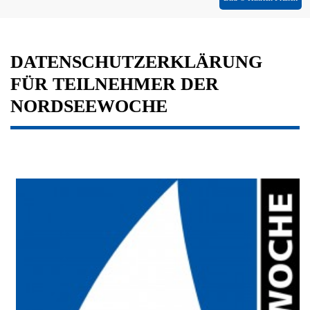
DATENSCHUTZERKLÄRUNG
FÜR TEILNEHMER DER
NORDSEEWOCHE