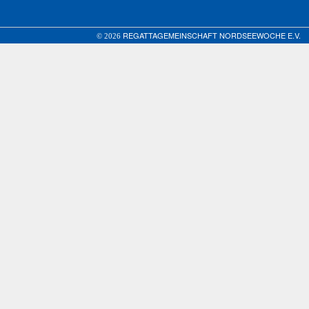
REGATTAGEMEINSCHAFT NORDSEEWOCHE E.V.
© 2026