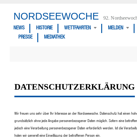
NORDSEEWOCHE
92. Nordseewoch
NEWS
HISTORIE
WETTFAHRTEN
MELDEN
PRESSE
MEDIATHEK
DATENSCHUTZERKLÄRUNG
Wir freuen uns sehr über Ihr Interesse an der Nordseewoche. Datenschutz hat einen hoh
grundsätzlich ohne jede Angabe personenbezogener Daten möglich. Sofern eine betroff
jedoch eine Verarbeitung personenbezogener Daten erforderlich werden. Ist die Verarbeit
holen wir generell eine Einwilligung der betroffenen Person ein.