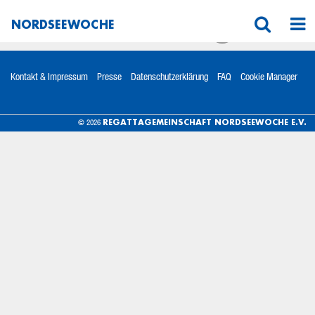
NORDSEEWOCHE
Kontakt & Impressum
Presse
Datenschutzerklärung
FAQ
Cookie Manager
REGATTAGEMEINSCHAFT NORDSEEWOCHE E.V.
© 2026