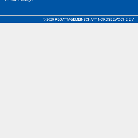
REGATTAGEMEINSCHAFT NORDSEEWOCHE E.V.
© 2026