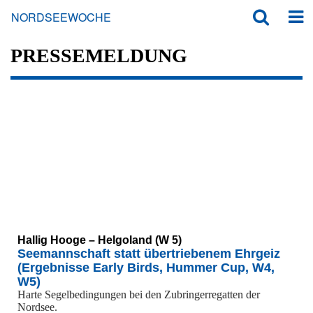
NORDSEEWOCHE
PRESSEMELDUNG
Hallig Hooge – Helgoland (W 5)
Seemannschaft statt übertriebenem Ehrgeiz
(Ergebnisse Early Birds, Hummer Cup, W4,
W5)
Harte Segelbedingungen bei den Zubringerregatten der
Nordsee.