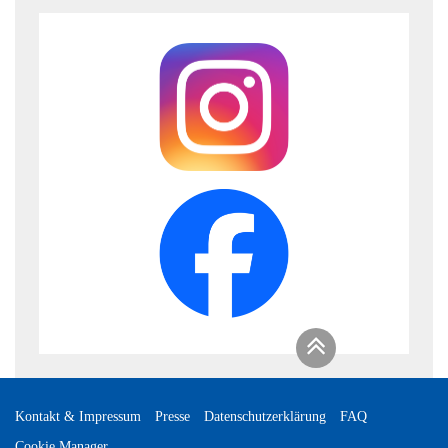
Kontakt & Impressum
Presse
Datenschutzerklärung
FAQ
Cookie Manager