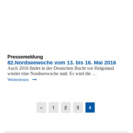
Pressemeldung
82.Nordseewoche vom 13. bis 16. Mai 2016
Auch 2016 findet in der Deutschen Bucht vor Helgoland
wieder eine Nordseewoche statt. Es wird die …
Weiterlesen
«
1
2
3
4