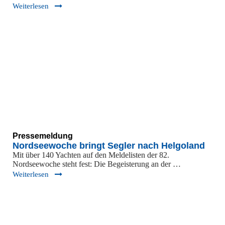
Weiterlesen
Pressemeldung
Nordseewoche bringt Segler nach Helgoland
Mit über 140 Yachten auf den Meldelisten der 82.
Nordseewoche steht fest: Die Begeisterung an der …
Weiterlesen