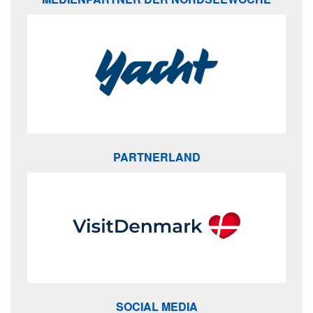
PARTNERLAND
SOCIAL MEDIA