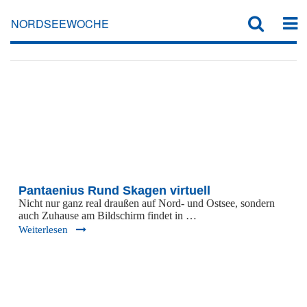
ESAILING
NORDSEEWOCHE
Pantaenius Rund Skagen virtuell
Nicht nur ganz real draußen auf Nord- und Ostsee, sondern
auch Zuhause am Bildschirm findet in …
Weiterlesen