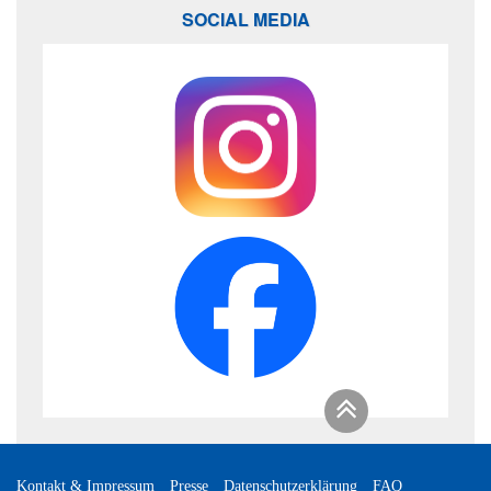
SOCIAL MEDIA
Kontakt & Impressum
Presse
Datenschutzerklärung
FAQ