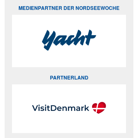
MEDIENPARTNER DER NORDSEEWOCHE
PARTNERLAND