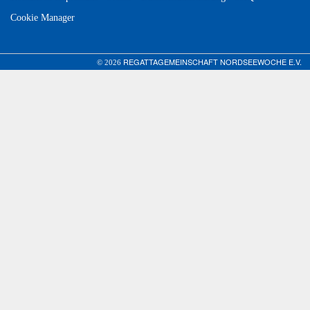
Cookie Manager
REGATTAGEMEINSCHAFT NORDSEEWOCHE E.V.
© 2026