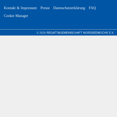
Kontakt & Impressum
Presse
Datenschutzerklärung
FAQ
Cookie Manager
REGATTAGEMEINSCHAFT NORDSEEWOCHE E.V.
© 2026