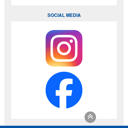
SOCIAL MEDIA