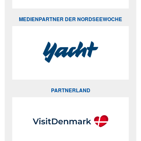
MEDIENPARTNER DER NORDSEEWOCHE
PARTNERLAND