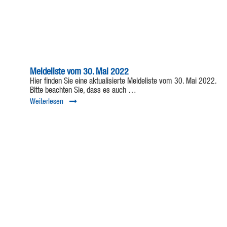
Meldeliste vom 30. Mai 2022
Hier finden Sie eine aktualisierte Meldeliste vom 30. Mai 2022.
Bitte beachten Sie, dass es auch …
Weiterlesen