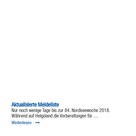
Aktualisierte Meldeliste
Nur noch wenige Tage bis zur 84. Nordseewoche 2018.
Während auf Helgoland die Vorbereitungen für …
Weiterlesen