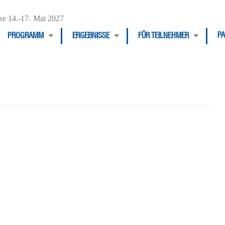
e 14.-17. Mai 2027
P
PROGRAMM
ERGEBNISSE
FÜR TEILNEHMER