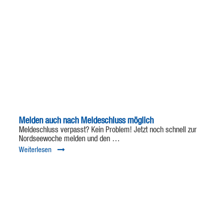
Melden auch nach Meldeschluss möglich
Meldeschluss verpasst? Kein Problem! Jetzt noch schnell zur
Nordseewoche melden und den …
Weiterlesen