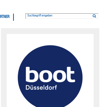
ARTNER