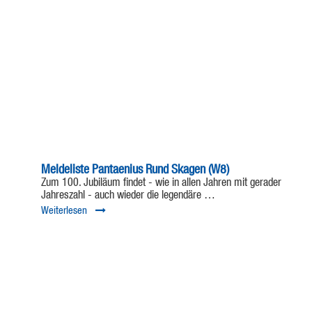
Meldeliste Pantaenius Rund Skagen (W8)
Zum 100. Jubiläum findet - wie in allen Jahren mit gerader
Jahreszahl - auch wieder die legendäre …
Weiterlesen