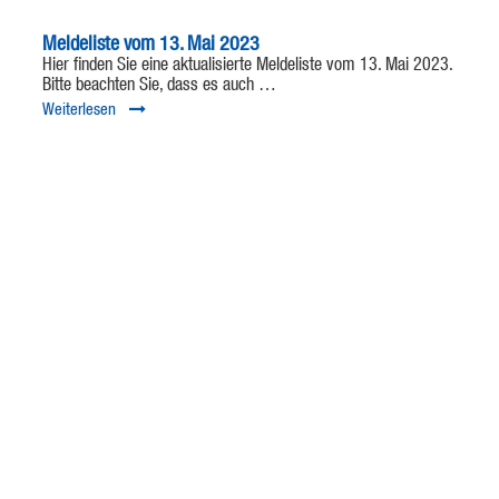
Meldeliste vom 13. Mai 2023
Hier finden Sie eine aktualisierte Meldeliste vom 13. Mai 2023.
Bitte beachten Sie, dass es auch …
Weiterlesen