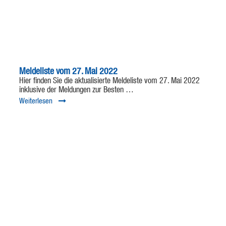
Meldeliste vom 27. Mai 2022
Hier finden Sie die aktualisierte Meldeliste vom 27. Mai 2022
inklusive der Meldungen zur Besten …
Weiterlesen