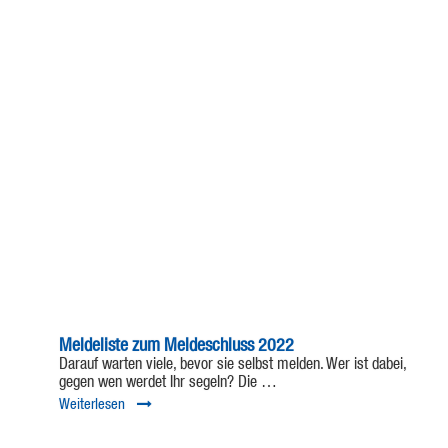
Meldeliste zum Meldeschluss 2022
Darauf warten viele, bevor sie selbst melden. Wer ist dabei,
gegen wen werdet Ihr segeln? Die …
Weiterlesen