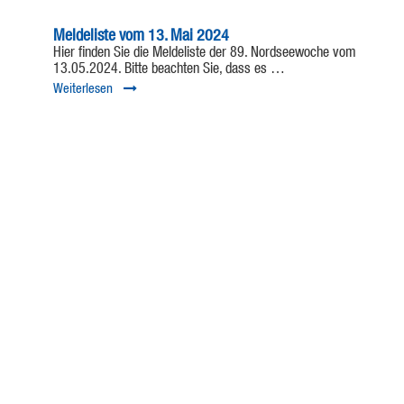
Meldeliste vom 13. Mai 2024
Hier finden Sie die Meldeliste der 89. Nordseewoche vom
13.05.2024. Bitte beachten Sie, dass es …
Weiterlesen