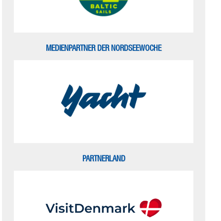
MEDIENPARTNER DER NORDSEEWOCHE
PARTNERLAND