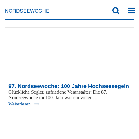
NORDSEEWOCHE
NORDSEEWOCHE
87. Nordseewoche: 100 Jahre Hochseesegeln
Glückliche Segler, zufriedene Veranstalter: Die 87.
Nordseewoche im 100. Jahr war ein voller …
Weiterlesen