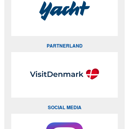
PARTNERLAND
SOCIAL MEDIA