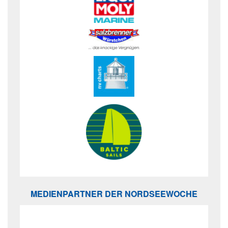
MEDIENPARTNER DER NORDSEEWOCHE