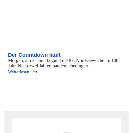
Der Countdown läuft
Morgen, am 3. Juni, beginnt die 87. Nordseewoche im 100.
Jahr. Nach zwei Jahren pandemiebedingter …
Weiterlesen