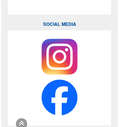
SOCIAL MEDIA