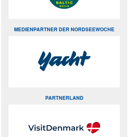
MEDIENPARTNER DER NORDSEEWOCHE
PARTNERLAND