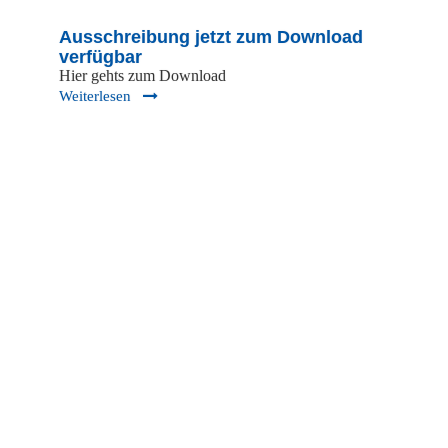
Ausschreibung jetzt zum Download
verfügbar
Hier gehts zum Download
Weiterlesen