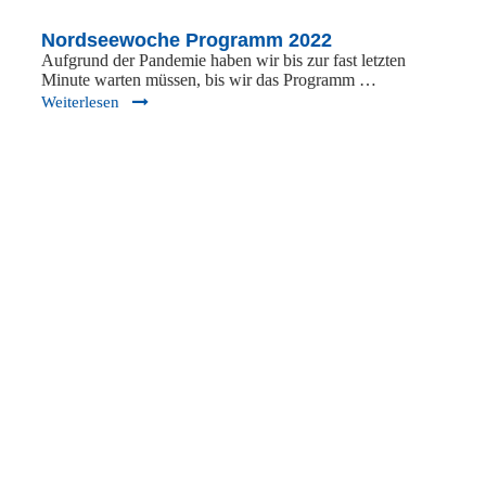
Nordseewoche Programm 2022
Aufgrund der Pandemie haben wir bis zur fast letzten
Minute warten müssen, bis wir das Programm …
Weiterlesen