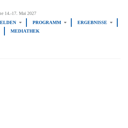
e 14.-17. Mai 2027
ELDEN
PROGRAMM
ERGEBNISSE
MEDIATHEK