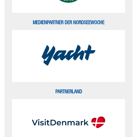
MEDIENPARTNER DER NORDSEEWOCHE
PARTNERLAND