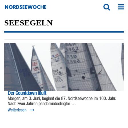
NORDSEEWOCHE
SEESEGELN
Der Countdown läuft
Morgen, am 3. Juni, beginnt die 87. Nordseewoche im 100. Jahr.
Nach zwei Jahren pandemiebedingter …
Weiterlesen