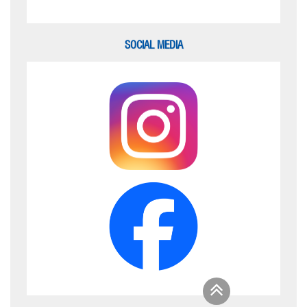
SOCIAL MEDIA