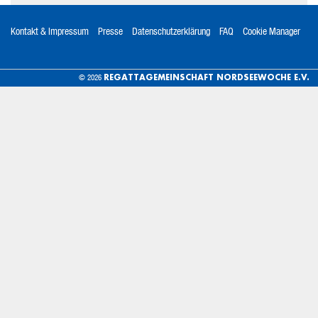
Kontakt & Impressum
Presse
Datenschutzerklärung
FAQ
Cookie Manager
REGATTAGEMEINSCHAFT NORDSEEWOCHE E.V.
© 2026