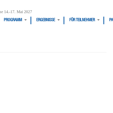
e 14.-17. Mai 2027
PROGRAMM
ERGEBNISSE
FÜR TEILNEHMER
P