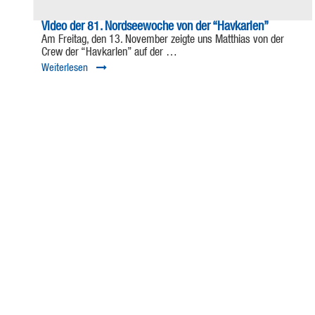
Video der 81. Nordseewoche von der “Havkarlen”
Am Freitag, den 13. November zeigte uns Matthias von der
Crew der “Havkarlen” auf der …
Weiterlesen