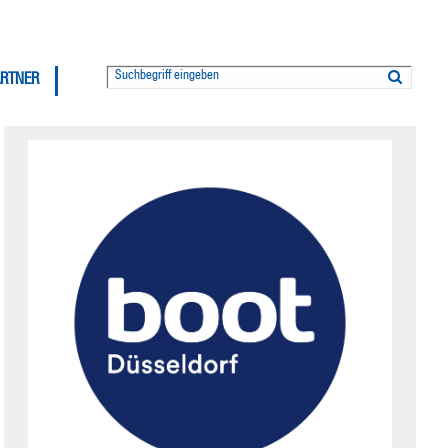
ARTNER