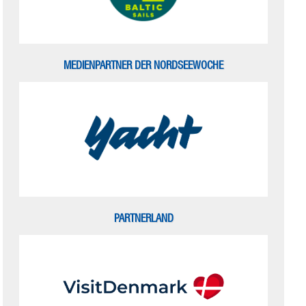
MEDIENPARTNER DER NORDSEEWOCHE
PARTNERLAND