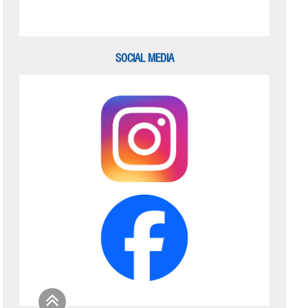
SOCIAL MEDIA