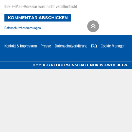
Ihre E-Mail-Adresse wird nicht veröffentlicht
KOMMENTAR ABSCHICKEN
Datenschutzbestimmungen
Kontakt & Impressum
Presse
Datenschutzerklärung
FAQ
Cookie Manager
REGATTAGEMEINSCHAFT NORDSEEWOCHE E.V.
© 2026