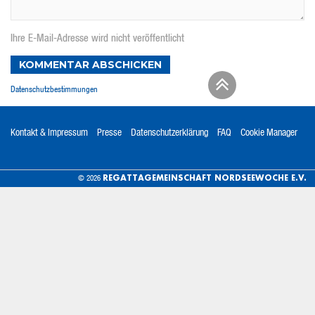
Ihre E-Mail-Adresse wird nicht veröffentlicht
KOMMENTAR ABSCHICKEN
Datenschutzbestimmungen
Kontakt & Impressum
Presse
Datenschutzerklärung
FAQ
Cookie Manager
REGATTAGEMEINSCHAFT NORDSEEWOCHE E.V.
© 2026