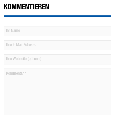
KOMMENTIEREN