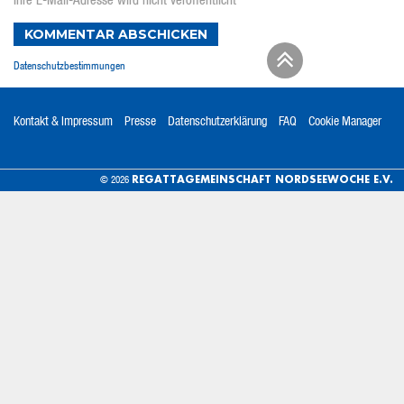
Ihre E-Mail-Adresse wird nicht veröffentlicht
KOMMENTAR ABSCHICKEN
Datenschutzbestimmungen
Kontakt & Impressum
Presse
Datenschutzerklärung
FAQ
Cookie Manager
REGATTAGEMEINSCHAFT NORDSEEWOCHE E.V.
© 2026