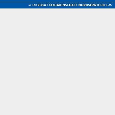
REGATTAGEMEINSCHAFT NORDSEEWOCHE E.V.
© 2026