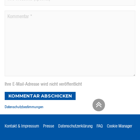
Ihre E-Mail-Adresse wird nicht veröffentlicht
KOMMENTAR ABSCHICKEN
Datenschutzbestimmungen
Kontakt & Impressum
Presse
Datenschutzerklärung
FAQ
Cookie Manager