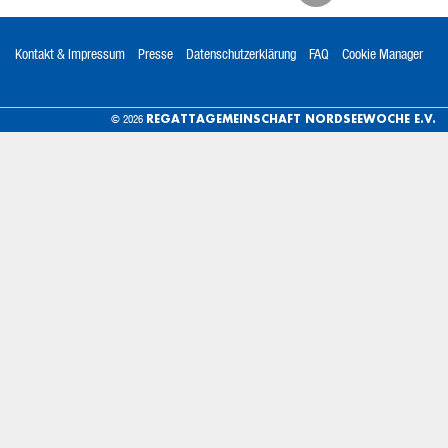
Kontakt & Impressum
Presse
Datenschutzerklärung
FAQ
Cookie Manager
REGATTAGEMEINSCHAFT NORDSEEWOCHE E.V.
© 2026