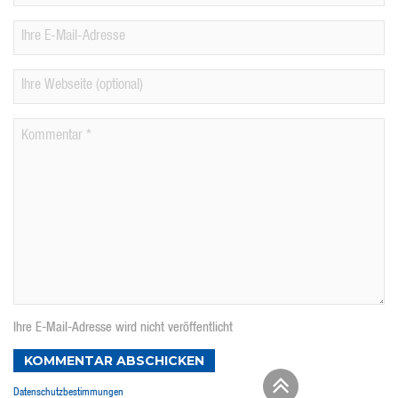
Ihre E-Mail-Adresse wird nicht veröffentlicht
KOMMENTAR ABSCHICKEN
Datenschutzbestimmungen