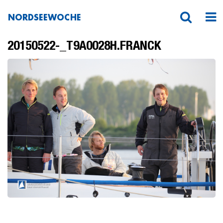
NORDSEEWOCHE
20150522-_T9A0028H.FRANCK