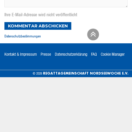
Ihre E-Mail-Adresse wird nicht veröffentlicht
KOMMENTAR ABSCHICKEN
Datenschutzbestimmungen
Kontakt & Impressum
Presse
Datenschutzerklärung
FAQ
Cookie Manager
REGATTAGEMEINSCHAFT NORDSEEWOCHE E.V.
© 2026