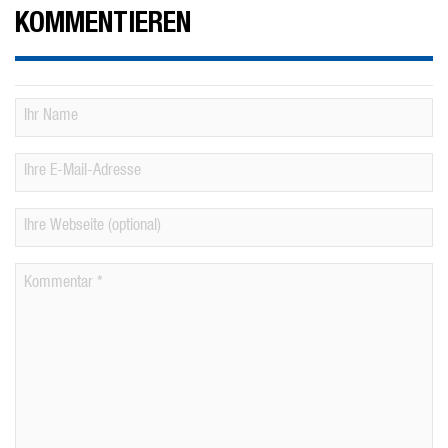
KOMMENTIEREN