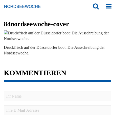
NORDSEEWOCHE
84nordseewoche-cover
Druckfrisch auf der Düsseldorfer boot: Die Ausschreibung der
Nordseewoche.
KOMMENTIEREN