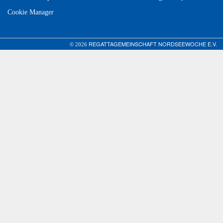
Cookie Manager
REGATTAGEMEINSCHAFT NORDSEEWOCHE E.V.
© 2026