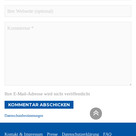
Ihre E-Mail-Adresse wird nicht veröffentlicht
KOMMENTAR ABSCHICKEN
Datenschutzbestimmungen
Kontakt & Impressum
Presse
Datenschutzerklärung
FAQ