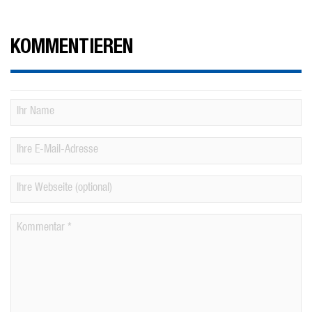
KOMMENTIEREN