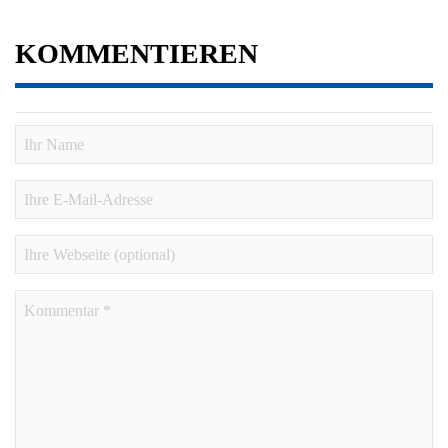
KOMMENTIEREN