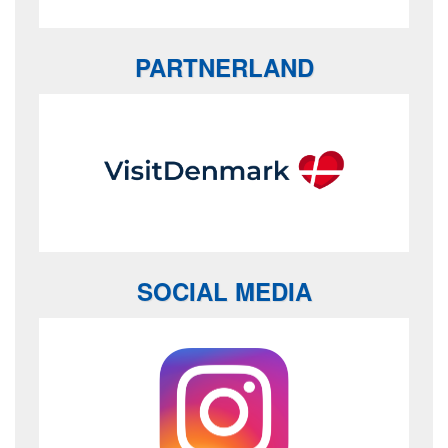
PARTNERLAND
SOCIAL MEDIA