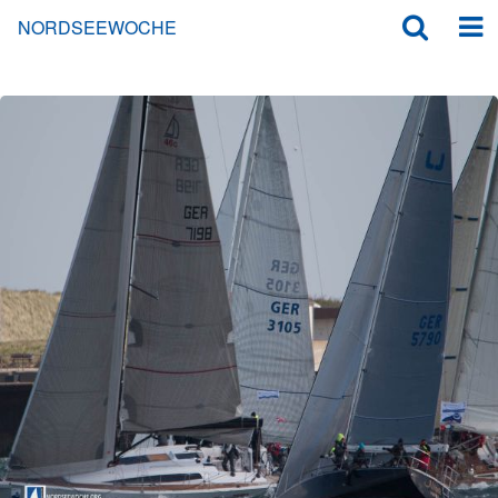
NORDSEEWOCHE