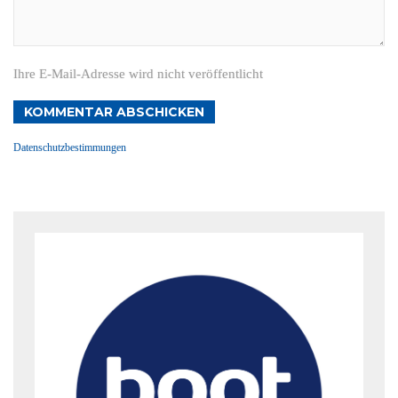
Ihre E-Mail-Adresse wird nicht veröffentlicht
KOMMENTAR ABSCHICKEN
Datenschutzbestimmungen