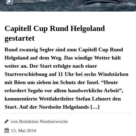
Capitell Cup Rund Helgoland
gestartet
Rund zwanzig Segler sind zum Capitell Cup Rund
Helgoland auf dem Weg. Das windige Wetter hält
weiter an. Der Start erfolgte nach einer
Startverschiebung auf 11 Uhr bei sechs Windstärken
mit Böen um sieben im Schutz der Insel. “Heute
erfordert Segeln vor allem handwerkliche Arbeit”,
kommentierte Wettfahrtleiter Stefan Lehnert den
Start. Auf der Nordseite Helgolands […]
von Redaktion Nordseewoche
15. Mai 2016