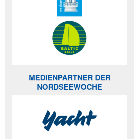
MEDIENPARTNER DER
NORDSEEWOCHE