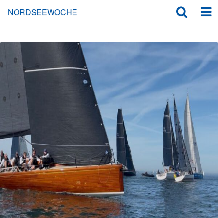
NORDSEEWOCHE