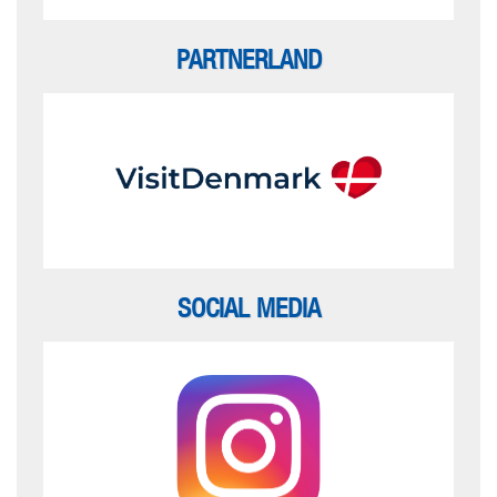
PARTNERLAND
SOCIAL MEDIA