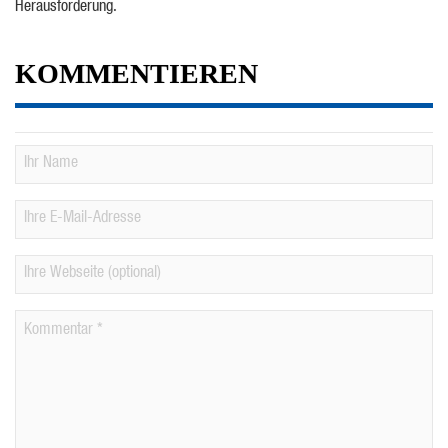
Herausforderung.
KOMMENTIEREN