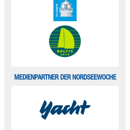
MEDIENPARTNER DER NORDSEEWOCHE