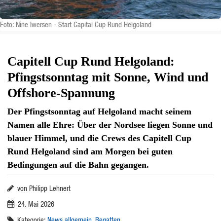
Foto: Nine Iwersen - Start Capital Cup Rund Helgoland
Capitell Cup Rund Helgoland:
Pfingstsonntag mit Sonne, Wind und
Offshore-Spannung
Der Pfingstsonntag auf Helgoland macht seinem
Namen alle Ehre: Über der Nordsee liegen Sonne und
blauer Himmel, und die Crews des Capitell Cup
Rund Helgoland sind am Morgen bei guten
Bedingungen auf die Bahn gegangen.
von Philipp Lehnert
24. Mai 2026
Kategorie:
News allgemein
,
Regatten