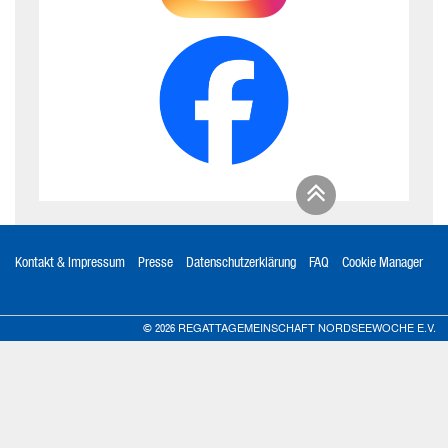
Kontakt & Impressum
Presse
Datenschutzerklärung
FAQ
Cookie Manager
REGATTAGEMEINSCHAFT NORDSEEWOCHE E.V.
© 2026