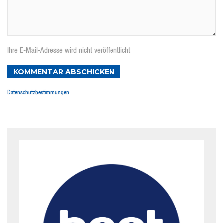
Ihre E-Mail-Adresse wird nicht veröffentlicht
KOMMENTAR ABSCHICKEN
Datenschutzbestimmungen