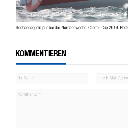
Hochseesegeln pur bei der Nordseewoche: Capitell Cup 2019. Phot
KOMMENTIEREN