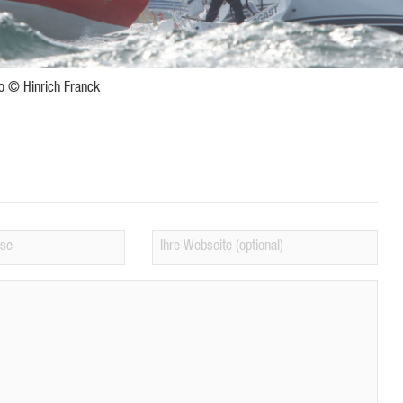
o © Hinrich Franck