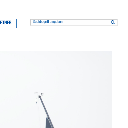
ARTNER