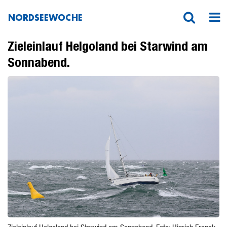
NORDSEEWOCHE
Zieleinlauf Helgoland bei Starwind am
Sonnabend.