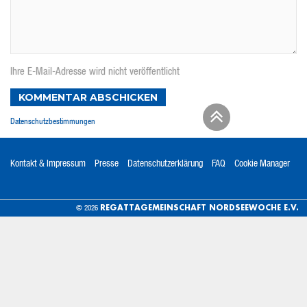
Ihre E-Mail-Adresse wird nicht veröffentlicht
KOMMENTAR ABSCHICKEN
Datenschutzbestimmungen
Kontakt & Impressum
Presse
Datenschutzerklärung
FAQ
Cookie Manager
REGATTAGEMEINSCHAFT NORDSEEWOCHE E.V.
© 2026