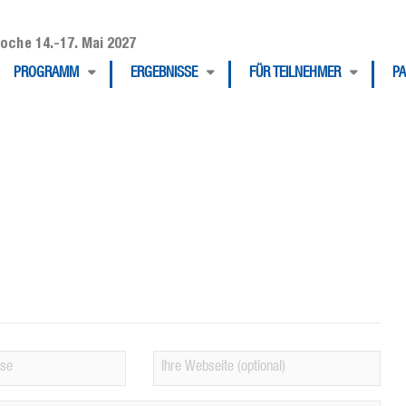
oche 14.-17. Mai 2027
PROGRAMM
ERGEBNISSE
FÜR TEILNEHMER
P