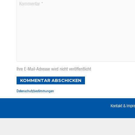
Ihre E-Mail-Adresse wird nicht veröffentlicht
KOMMENTAR ABSCHICKEN
Datenschutzbestimmungen
Kontakt & Imp