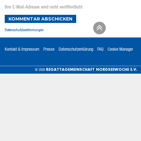
Ihre E-Mail-Adresse wird nicht veröffentlicht
KOMMENTAR ABSCHICKEN
Datenschutzbestimmungen
Kontakt & Impressum
Presse
Datenschutzerklärung
FAQ
Cookie Manager
REGATTAGEMEINSCHAFT NORDSEEWOCHE E.V.
© 2026