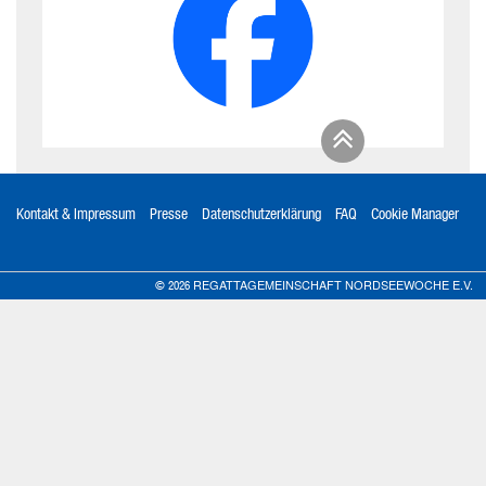
Kontakt & Impressum
Presse
Datenschutzerklärung
FAQ
Cookie Manager
REGATTAGEMEINSCHAFT NORDSEEWOCHE E.V.
© 2026