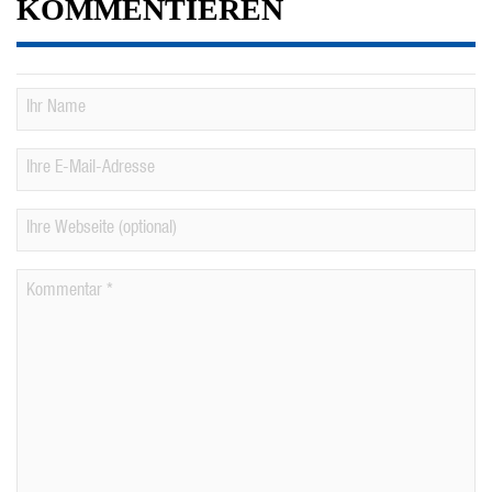
KOMMENTIEREN