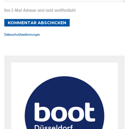
Ihre E-Mail-Adresse wird nicht veröffentlicht
KOMMENTAR ABSCHICKEN
Datenschutzbestimmungen