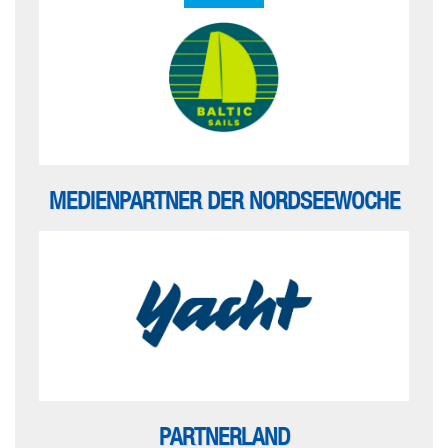
MEDIENPARTNER DER NORDSEEWOCHE
PARTNERLAND