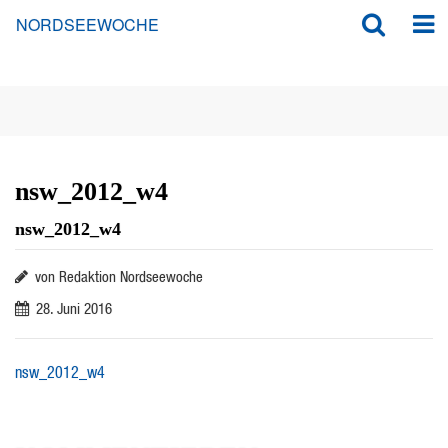
NORDSEEWOCHE
nsw_2012_w4
nsw_2012_w4
von Redaktion Nordseewoche
28. Juni 2016
nsw_2012_w4