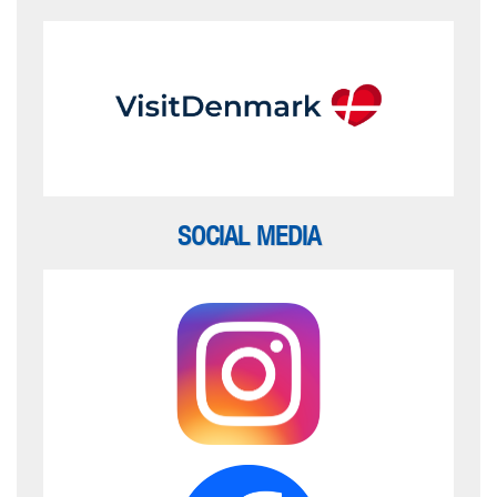
SOCIAL MEDIA