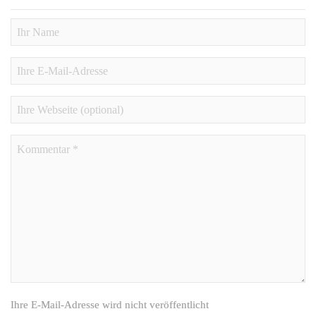
Ihre E-Mail-Adresse wird nicht veröffentlicht