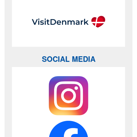
SOCIAL MEDIA