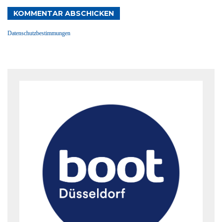
KOMMENTAR ABSCHICKEN
Datenschutzbestimmungen