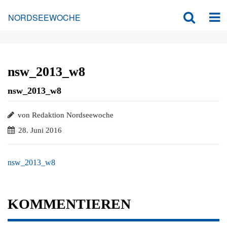
NORDSEEWOCHE
nsw_2013_w8
nsw_2013_w8
von Redaktion Nordseewoche
28. Juni 2016
nsw_2013_w8
KOMMENTIEREN