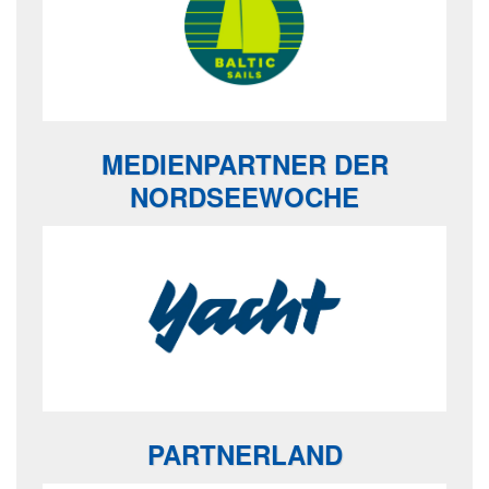
MEDIENPARTNER DER
NORDSEEWOCHE
PARTNERLAND