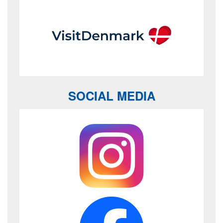
SOCIAL MEDIA