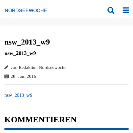
NORDSEEWOCHE
nsw_2013_w9
nsw_2013_w9
von Redaktion Nordseewoche
28. Juni 2016
nsw_2013_w9
KOMMENTIEREN