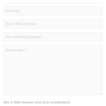
Ihre E-Mail-Adresse wird nicht veröffentlicht