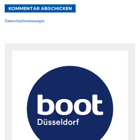
KOMMENTAR ABSCHICKEN
Datenschutzbestimmungen