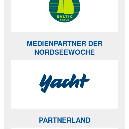
MEDIENPARTNER DER
NORDSEEWOCHE
PARTNERLAND