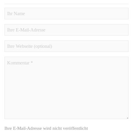
Ihre E-Mail-Adresse wird nicht veröffentlicht