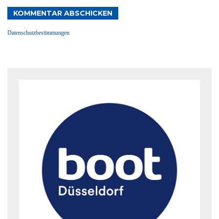
KOMMENTAR ABSCHICKEN
Datenschutzbestimmungen