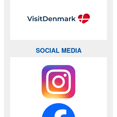
SOCIAL MEDIA