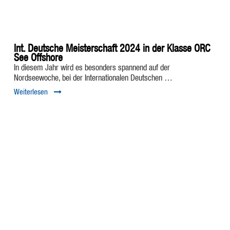
Int. Deutsche Meisterschaft 2024 in der Klasse ORC
See Offshore
In diesem Jahr wird es besonders spannend auf der
Nordseewoche, bei der Internationalen Deutschen …
Weiterlesen