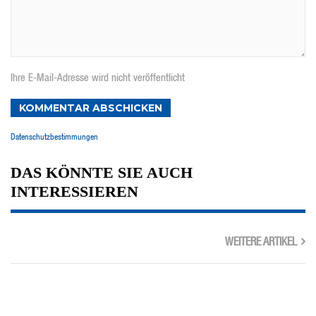
Ihre E-Mail-Adresse wird nicht veröffentlicht
KOMMENTAR ABSCHICKEN
Datenschutzbestimmungen
DAS KÖNNTE SIE AUCH
INTERESSIEREN
WEITERE ARTIKEL