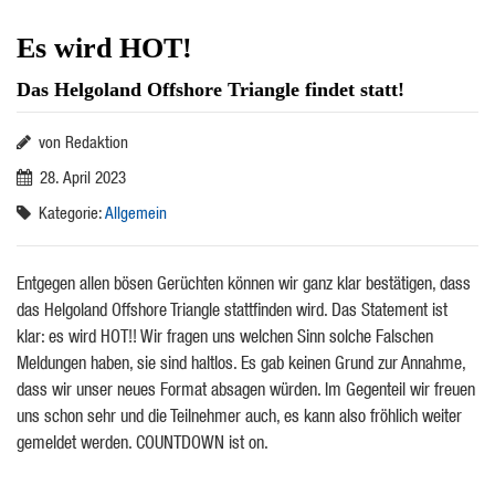
Es wird HOT!
Das Helgoland Offshore Triangle findet statt!
von Redaktion
28. April 2023
Kategorie:
Allgemein
Entgegen allen bösen Gerüchten können wir ganz klar bestätigen, dass
das Helgoland Offshore Triangle stattfinden wird. Das Statement ist
klar: es wird HOT!! Wir fragen uns welchen Sinn solche Falschen
Meldungen haben, sie sind haltlos. Es gab keinen Grund zur Annahme,
dass wir unser neues Format absagen würden. Im Gegenteil wir freuen
uns schon sehr und die Teilnehmer auch, es kann also fröhlich weiter
gemeldet werden. COUNTDOWN ist on.