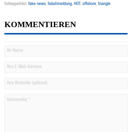
Schlagwörter:
fake news
,
falschmeldung
,
HOT
,
offshore
,
triangle
KOMMENTIEREN