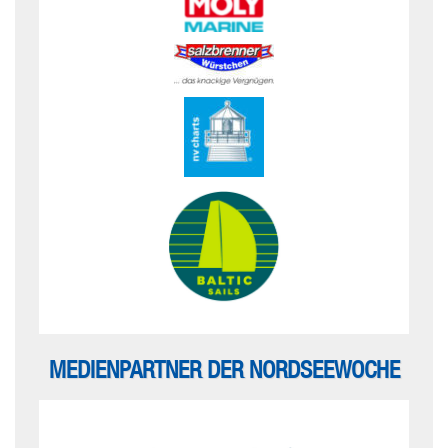
MEDIENPARTNER DER NORDSEEWOCHE