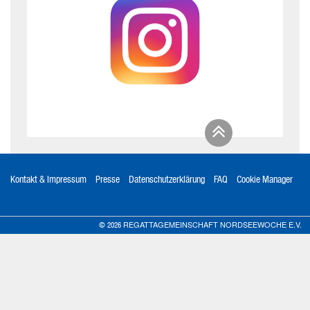
Kontakt & Impressum
Presse
Datenschutzerklärung
FAQ
Cookie Manager
REGATTAGEMEINSCHAFT NORDSEEWOCHE E.V.
© 2026