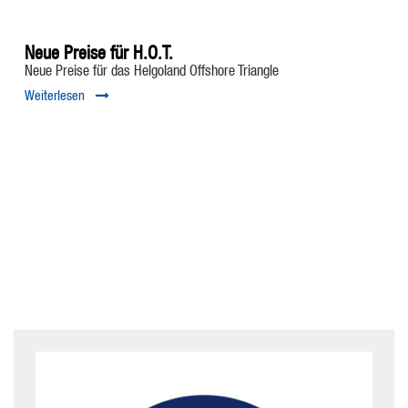
Neue Preise für H.O.T.
Neue Preise für das Helgoland Offshore Triangle
Weiterlesen