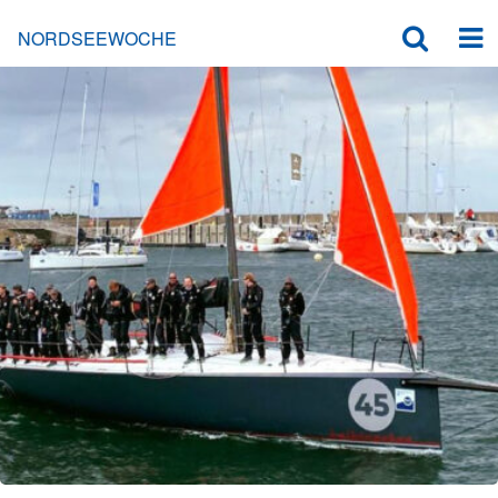
NORDSEEWOCHE