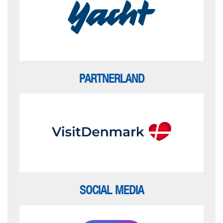
PARTNERLAND
SOCIAL MEDIA