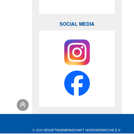
SOCIAL MEDIA
REGATTAGEMEINSCHAFT NORDSEEWOCHE E.V.
© 2026