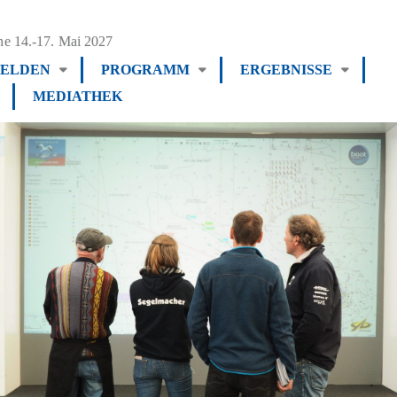
e 14.-17. Mai 2027
ELDEN
PROGRAMM
ERGEBNISSE
MEDIATHEK