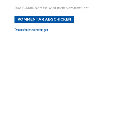
Ihre E-Mail-Adresse wird nicht veröffentlicht
KOMMENTAR ABSCHICKEN
Datenschutzbestimmungen