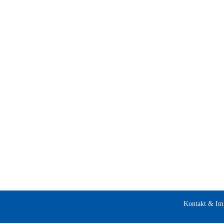
Kontakt & Im