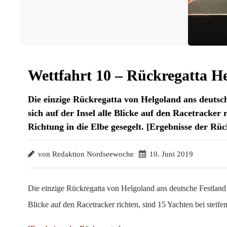
Wettfahrt 10 – Rückregatta H
Die einzige Rückregatta von Helgoland ans deuts
sich auf der Insel alle Blicke auf den Racetracker 
Richtung in die Elbe gesegelt. [Ergebnisse der Rüc
von Redaktion Nordseewoche
10. Juni 2019
Die einzige Rückregatta von Helgoland ans deutsche Festland 
Blicke auf den Racetracker richten, sind 15 Yachten bei steif