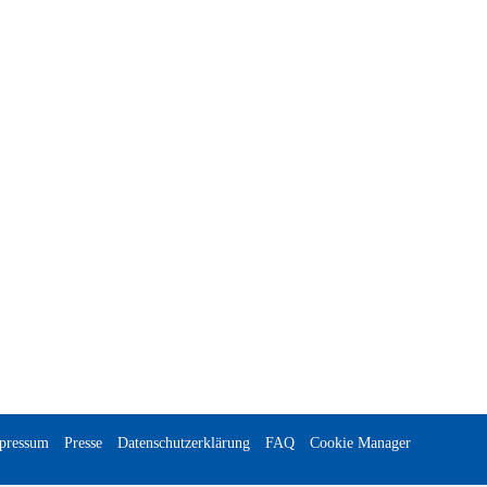
pressum
Presse
Datenschutzerklärung
FAQ
Cookie Manager