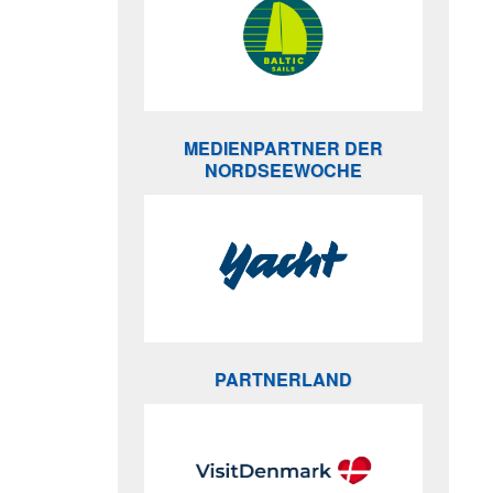
MEDIENPARTNER DER
NORDSEEWOCHE
PARTNERLAND