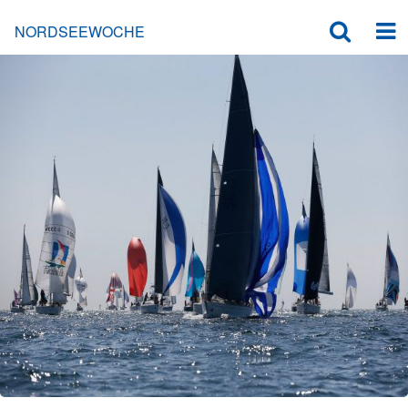
NORDSEEWOCHE