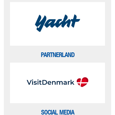
PARTNERLAND
SOCIAL MEDIA