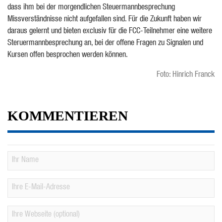
dass ihm bei der morgendlichen Steuermannbesprechung
Missverständnisse nicht aufgefallen sind. Für die Zukunft haben wir
daraus gelernt und bieten exclusiv für die FCC-Teilnehmer eine weitere
Steruermannbesprechung an, bei der offene Fragen zu Signalen und
Kursen offen besprochen werden können.
Foto: Hinrich Franck
KOMMENTIEREN