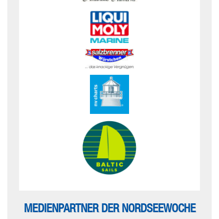
MEDIENPARTNER DER NORDSEEWOCHE