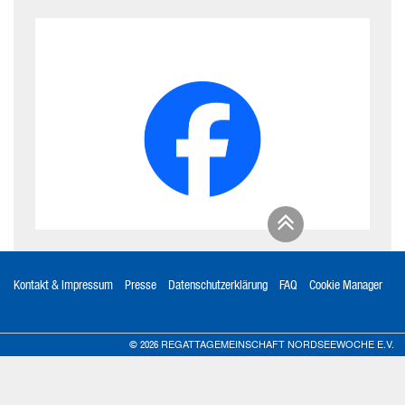
Kontakt & Impressum
Presse
Datenschutzerklärung
FAQ
Cookie Manager
REGATTAGEMEINSCHAFT NORDSEEWOCHE E.V.
© 2026