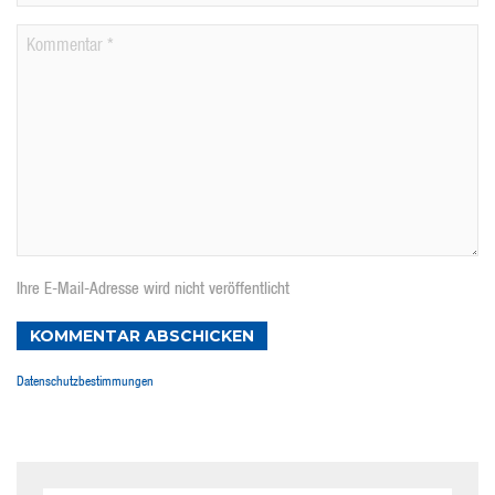
Ihre E-Mail-Adresse wird nicht veröffentlicht
KOMMENTAR ABSCHICKEN
Datenschutzbestimmungen