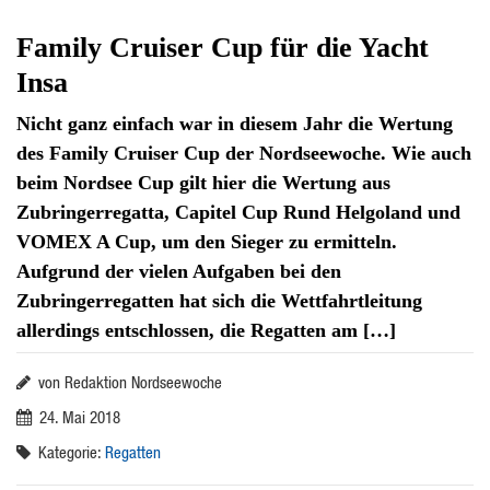
Family Cruiser Cup für die Yacht
Insa
Nicht ganz einfach war in diesem Jahr die Wertung
des Family Cruiser Cup der Nordseewoche. Wie auch
beim Nordsee Cup gilt hier die Wertung aus
Zubringerregatta, Capitel Cup Rund Helgoland und
VOMEX A Cup, um den Sieger zu ermitteln.
Aufgrund der vielen Aufgaben bei den
Zubringerregatten hat sich die Wettfahrtleitung
allerdings entschlossen, die Regatten am […]
von Redaktion Nordseewoche
24. Mai 2018
Kategorie:
Regatten