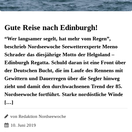
Gute Reise nach Edinburgh!
“Wer langsamer segelt, hat mehr vom Regen”,
beschrieb Nordseewoche Seewetterexperte Meeno
Schrader das diesjährige Motto der Helgoland –
Edinburgh Regatta. Schuld daran ist eine Front über
der Deutschen Bucht, die im Laufe des Rennens mit
Gewittern und Dauerregen über die Segler hinweg
zieht und damit den durchwachsenen Trend der 85.
Nordseewoche fortführt. Starke nordöstliche Winde
[…]
von Redaktion Nordseewoche
10. Juni 2019