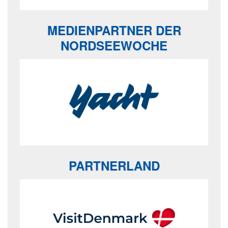
MEDIENPARTNER DER
NORDSEEWOCHE
PARTNERLAND