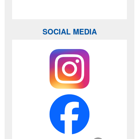
SOCIAL MEDIA