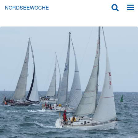
NORDSEEWOCHE