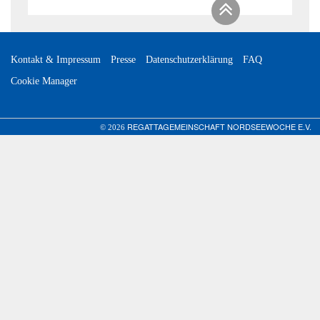
Kontakt & Impressum
Presse
Datenschutzerklärung
FAQ
Cookie Manager
REGATTAGEMEINSCHAFT NORDSEEWOCHE E.V.
© 2026