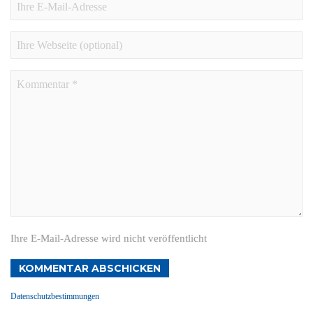
Ihre E-Mail-Adresse wird nicht veröffentlicht
KOMMENTAR ABSCHICKEN
Datenschutzbestimmungen