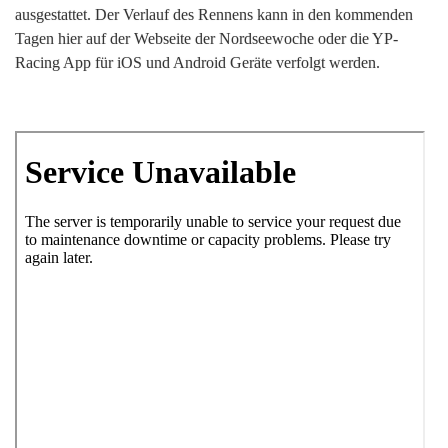
ausgestattet. Der Verlauf des Rennens kann in den kommenden
Tagen hier auf der Webseite der Nordseewoche oder die YP-
Racing App für iOS und Android Geräte verfolgt werden.