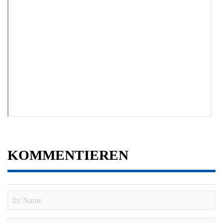
KOMMENTIEREN