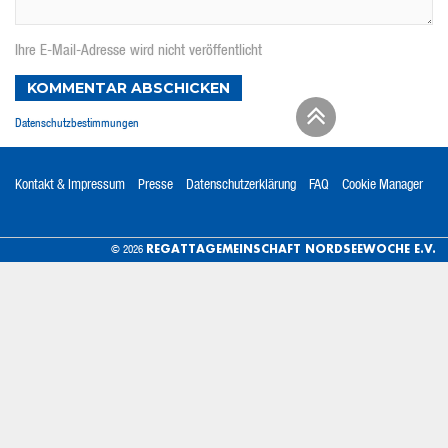
Ihre E-Mail-Adresse wird nicht veröffentlicht
KOMMENTAR ABSCHICKEN
Datenschutzbestimmungen
Kontakt & Impressum
Presse
Datenschutzerklärung
FAQ
Cookie Manager
REGATTAGEMEINSCHAFT NORDSEEWOCHE E.V.
© 2026