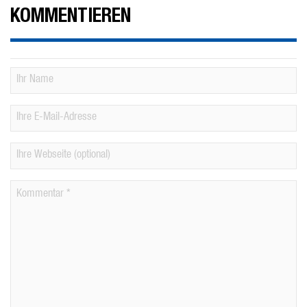
KOMMENTIEREN