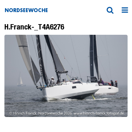
NORDSEEWOCHE
H.Franck-_T4A6276