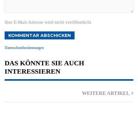
Ihre E-Mail-Adresse wird nicht veröffentlicht
KOMMENTAR ABSCHICKEN
Datenschutzbestimmungen
DAS KÖNNTE SIE AUCH
INTERESSIEREN
WEITERE ARTIKEL