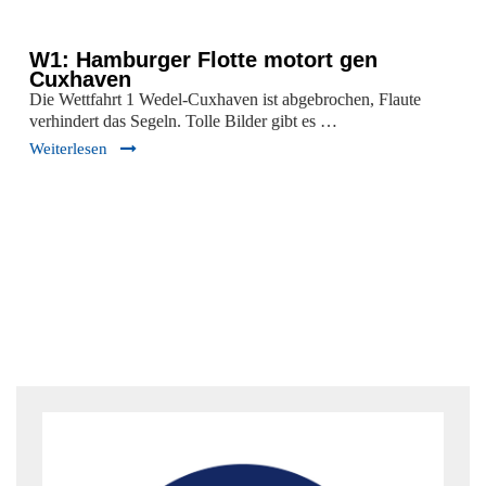
W1: Hamburger Flotte motort gen
Cuxhaven
Die Wettfahrt 1 Wedel-Cuxhaven ist abgebrochen, Flaute
verhindert das Segeln. Tolle Bilder gibt es …
Weiterlesen