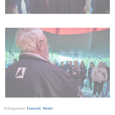
Schlagwörter:
Farewell
,
Wedel