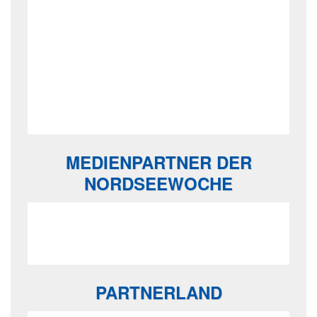
MEDIENPARTNER DER
NORDSEEWOCHE
PARTNERLAND