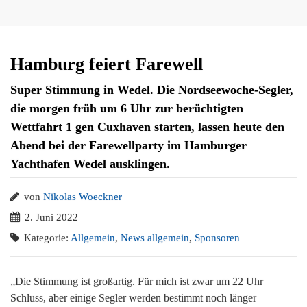
Hamburg feiert Farewell
Super Stimmung in Wedel. Die Nordseewoche-Segler,
die morgen früh um 6 Uhr zur berüchtigten
Wettfahrt 1 gen Cuxhaven starten, lassen heute den
Abend bei der Farewellparty im Hamburger
Yachthafen Wedel ausklingen.
von
Nikolas Woeckner
2. Juni 2022
Kategorie:
Allgemein
,
News allgemein
,
Sponsoren
„Die Stimmung ist großartig. Für mich ist zwar um 22 Uhr
Schluss, aber einige Segler werden bestimmt noch länger