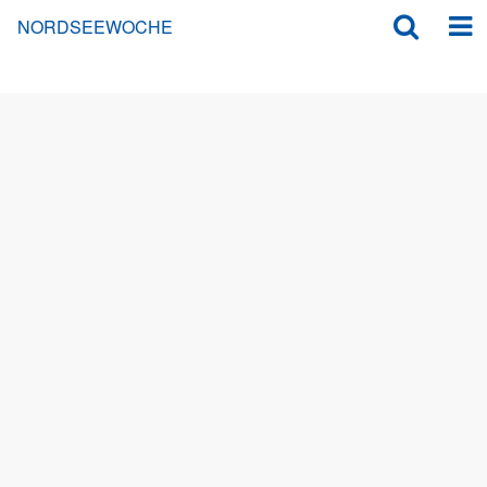
NORDSEEWOCHE