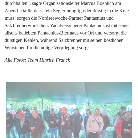
durchhalten“, sagte Organisationsleiter Marcus Boehlich am
Abend. Dafür, dass kein Segler hungrig oder durstig in die Koje
muss, sorgen die Nordseewoche-Partner Pantaenius und
Salzbrennerwürstchen. Yachtversicherer Pantaenius ist mit seiner
allseits beliebten Pantaenius-Biermaus vor Ort und versorgt die
durstigen Kehlen, während Salzbrenner mit seinen köstlichen
Würstchen für die nötige Verpflegung sorgt.
Alle Fotos: Team Hinrich Franck