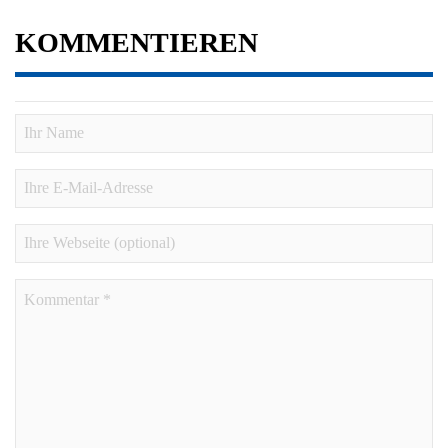
KOMMENTIEREN