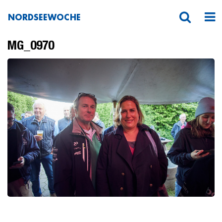
NORDSEEWOCHE
MG_0970