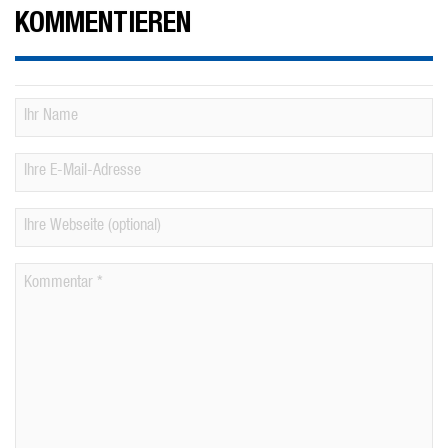
KOMMENTIEREN