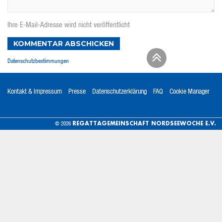
Ihre E-Mail-Adresse wird nicht veröffentlicht
KOMMENTAR ABSCHICKEN
Datenschutzbestimmungen
Kontakt & Impressum
Presse
Datenschutzerklärung
FAQ
Cookie Manager
REGATTAGEMEINSCHAFT NORDSEEWOCHE E.V.
© 2026