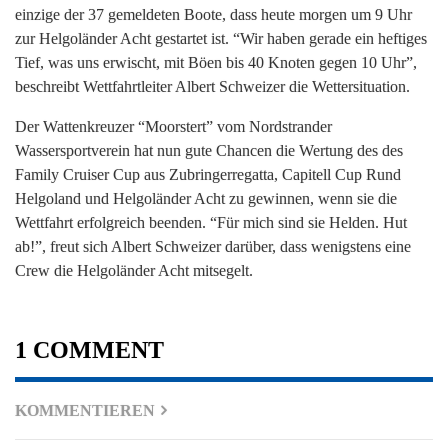
einzige der 37 gemeldeten Boote, dass heute morgen um 9 Uhr
zur Helgoländer Acht gestartet ist. “Wir haben gerade ein heftiges
Tief, was uns erwischt, mit Böen bis 40 Knoten gegen 10 Uhr”,
beschreibt Wettfahrtleiter Albert Schweizer die Wettersituation.
Der Wattenkreuzer “Moorstert” vom Nordstrander
Wassersportverein hat nun gute Chancen die Wertung des des
Family Cruiser Cup aus Zubringerregatta, Capitell Cup Rund
Helgoland und Helgoländer Acht zu gewinnen, wenn sie die
Wettfahrt erfolgreich beenden. “Für mich sind sie Helden. Hut
ab!”, freut sich Albert Schweizer darüber, dass wenigstens eine
Crew die Helgoländer Acht mitsegelt.
1 COMMENT
KOMMENTIEREN