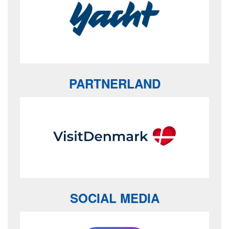
PARTNERLAND
SOCIAL MEDIA