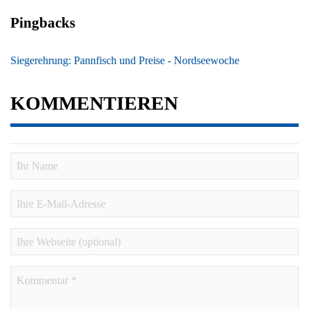
Pingbacks
Siegerehrung: Pannfisch und Preise - Nordseewoche
KOMMENTIEREN