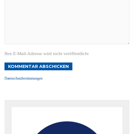
Ihre E-Mail-Adresse wird nicht veröffentlicht
KOMMENTAR ABSCHICKEN
Datenschutzbestimmungen