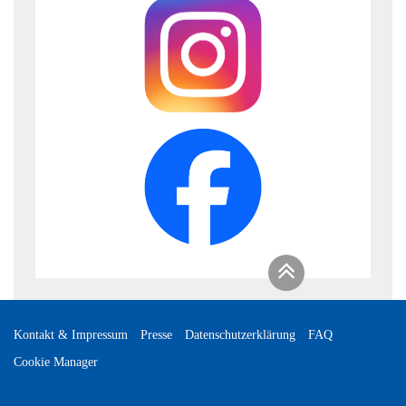
Kontakt & Impressum
Presse
Datenschutzerklärung
FAQ
Cookie Manager