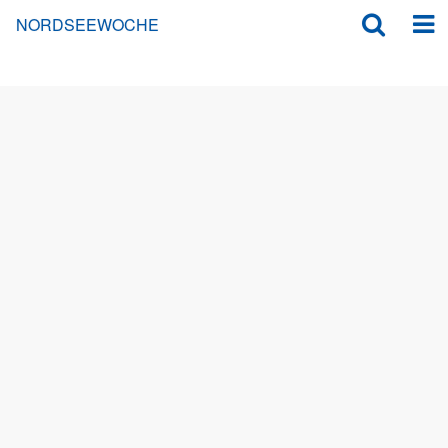
NORDSEEWOCHE