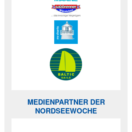
MEDIENPARTNER DER
NORDSEEWOCHE