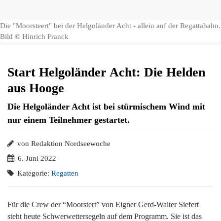
Die "Moorsteert" bei der Helgoländer Acht - allein auf der Regattabahn.
Bild © Hinrich Franck
Start Helgoländer Acht: Die Helden
aus Hooge
Die Helgoländer Acht ist bei stürmischem Wind mit
nur einem Teilnehmer gestartet.
von Redaktion Nordseewoche
6. Juni 2022
Kategorie:
Regatten
Für die Crew der “Moorstert” von Eigner Gerd-Walter Siefert
steht heute Schwerwettersegeln auf dem Programm. Sie ist das