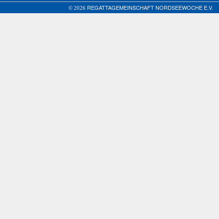
REGATTAGEMEINSCHAFT NORDSEEWOCHE E.V.
© 2026