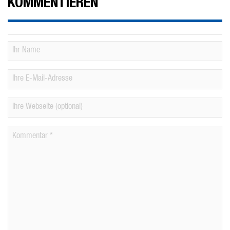
KOMMENTIEREN