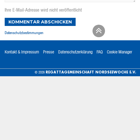
Ihre E-Mail-Adresse wird nicht veröffentlicht
KOMMENTAR ABSCHICKEN
Datenschutzbestimmungen
Kontakt & Impressum
Presse
Datenschutzerklärung
FAQ
Cookie Manager
REGATTAGEMEINSCHAFT NORDSEEWOCHE E.V.
© 2026