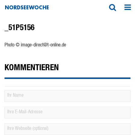
NORDSEEWOCHE
_51P5156
Photo © image-direct@t-online.de
KOMMENTIEREN