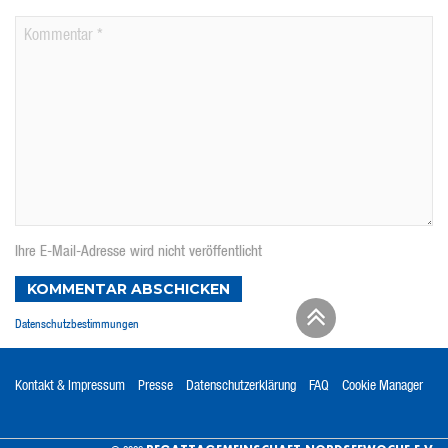
Ihre E-Mail-Adresse wird nicht veröffentlicht
KOMMENTAR ABSCHICKEN
Datenschutzbestimmungen
Kontakt & Impressum
Presse
Datenschutzerklärung
FAQ
Cookie Manager