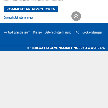
Ihre E-Mail-Adresse wird nicht veröffentlicht
KOMMENTAR ABSCHICKEN
Datenschutzbestimmungen
Kontakt & Impressum
Presse
Datenschutzerklärung
FAQ
Cookie Manager
REGATTAGEMEINSCHAFT NORDSEEWOCHE E.V.
© 2026