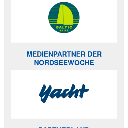
MEDIENPARTNER DER
NORDSEEWOCHE