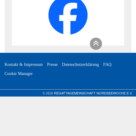
Kontakt & Impressum
Presse
Datenschutzerklärung
FAQ
Cookie Manager
REGATTAGEMEINSCHAFT NORDSEEWOCHE E.V.
© 2026