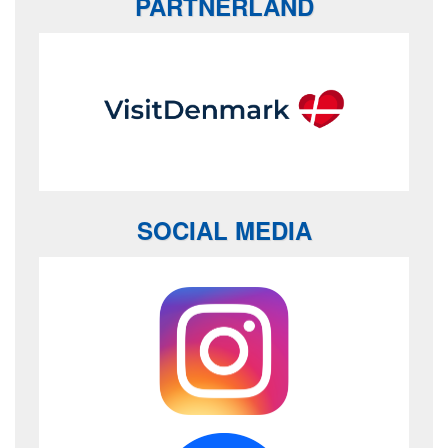
PARTNERLAND
SOCIAL MEDIA