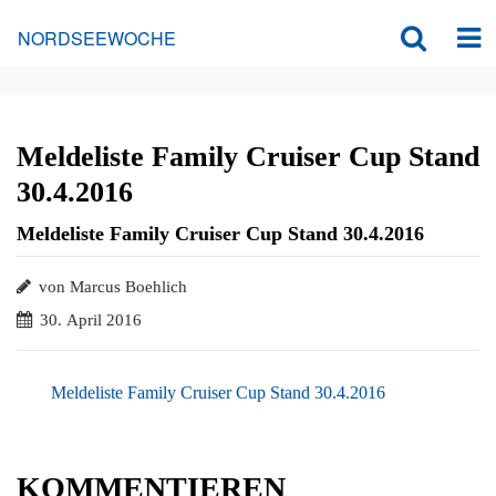
NORDSEEWOCHE
Meldeliste Family Cruiser Cup Stand
30.4.2016
Meldeliste Family Cruiser Cup Stand 30.4.2016
von Marcus Boehlich
30. April 2016
Meldeliste Family Cruiser Cup Stand 30.4.2016
KOMMENTIEREN