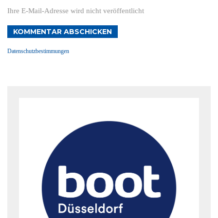
Ihre E-Mail-Adresse wird nicht veröffentlicht
KOMMENTAR ABSCHICKEN
Datenschutzbestimmungen