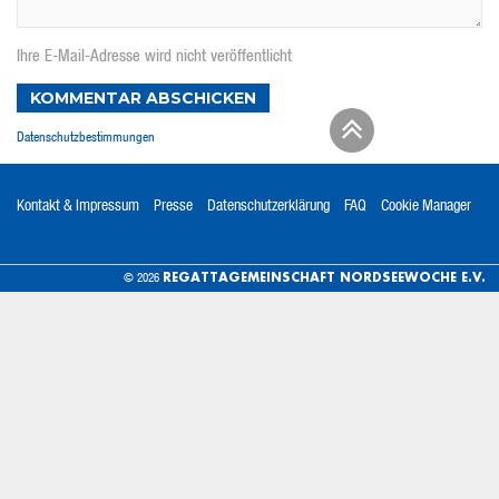
Ihre E-Mail-Adresse wird nicht veröffentlicht
KOMMENTAR ABSCHICKEN
Datenschutzbestimmungen
Kontakt & Impressum
Presse
Datenschutzerklärung
FAQ
Cookie Manager
REGATTAGEMEINSCHAFT NORDSEEWOCHE E.V.
© 2026