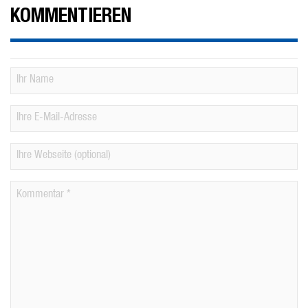
KOMMENTIEREN