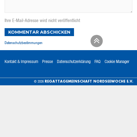
Ihre E-Mail-Adresse wird nicht veröffentlicht
KOMMENTAR ABSCHICKEN
Datenschutzbestimmungen
Kontakt & Impressum
Presse
Datenschutzerklärung
FAQ
Cookie Manager
REGATTAGEMEINSCHAFT NORDSEEWOCHE E.V.
© 2026