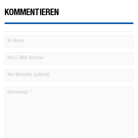
KOMMENTIEREN