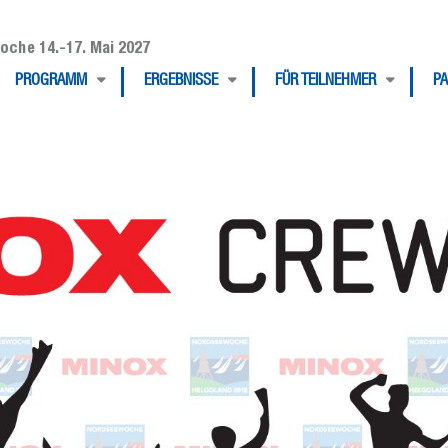
oche 14.-17. Mai 2027
PROGRAMM
ERGEBNISSE
FÜR TEILNEHMER
P