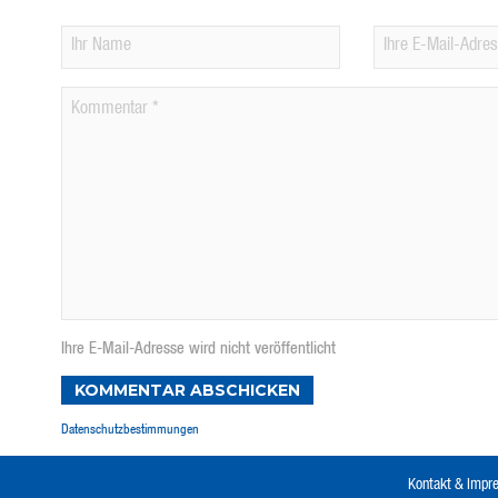
Ihre E-Mail-Adresse wird nicht veröffentlicht
KOMMENTAR ABSCHICKEN
Datenschutzbestimmungen
Kontakt & Imp