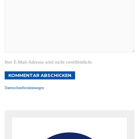
Ihre E-Mail-Adresse wird nicht veröffentlicht
KOMMENTAR ABSCHICKEN
Datenschutzbestimmungen