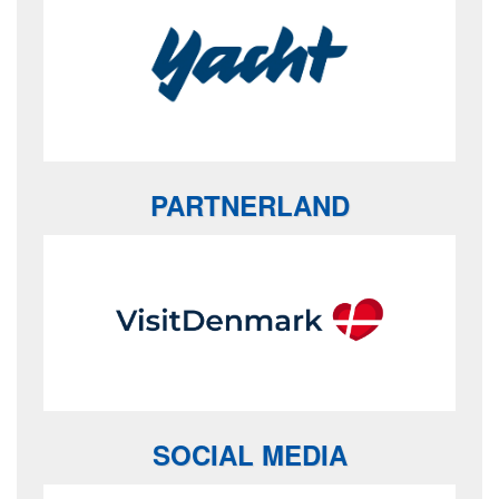
PARTNERLAND
SOCIAL MEDIA