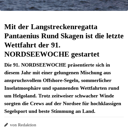
Mit der Langstreckenregatta
Pantaenius Rund Skagen ist die letzte
Wettfahrt der 91.
NORDSEEWOCHE gestartet
Die 91. NORDSEEWOCHE präsentierte sich in
diesem Jahr mit einer gelungenen Mischung aus
anspruchsvollem Offshore-Segeln, sommerlicher
Inselatmosphäre und spannenden Wettfahrten rund
um Helgoland. Trotz zeitweiser schwacher Winde
sorgten die Crews auf der Nordsee für hochklassigen
Segelsport und beste Stimmung an Land.
von Redaktion