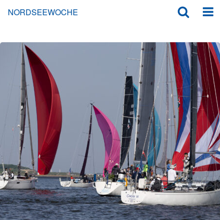
NORDSEEWOCHE