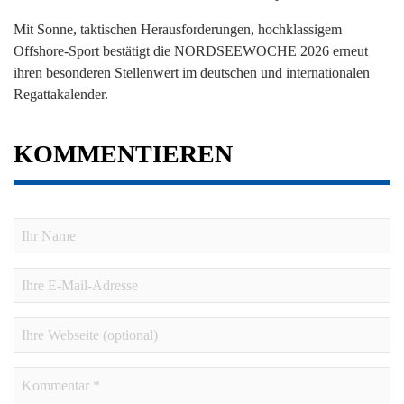
Mit Sonne, taktischen Herausforderungen, hochklassigem
Offshore-Sport bestätigt die NORDSEEWOCHE 2026 erneut
ihren besonderen Stellenwert im deutschen und internationalen
Regattakalender.
KOMMENTIEREN