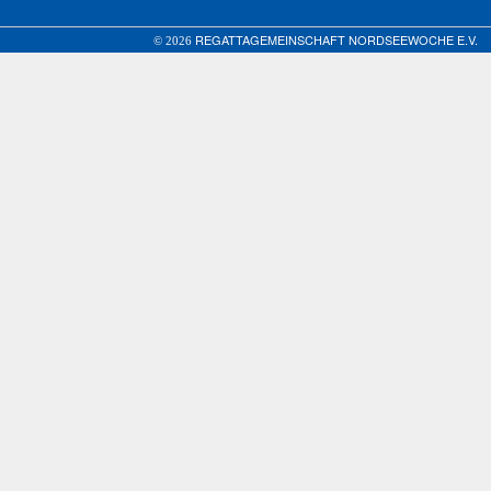
REGATTAGEMEINSCHAFT NORDSEEWOCHE E.V.
© 2026