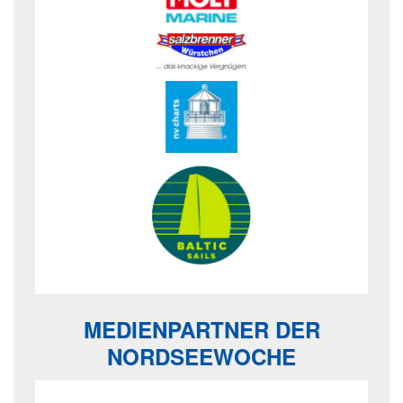
MEDIENPARTNER DER
NORDSEEWOCHE