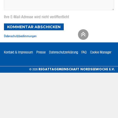
Ihre E-Mail-Adresse wird nicht veröffentlicht
KOMMENTAR ABSCHICKEN
Datenschutzbestimmungen
Kontakt & Impressum
Presse
Datenschutzerklärung
FAQ
Cookie Manager
REGATTAGEMEINSCHAFT NORDSEEWOCHE E.V.
© 2026