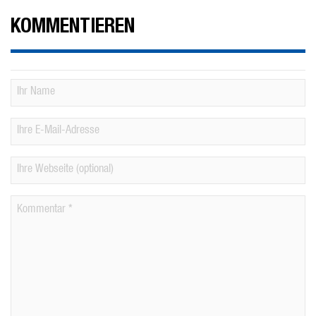
KOMMENTIEREN