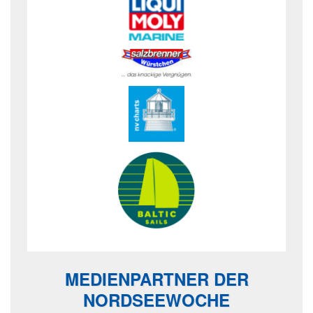
MEDIENPARTNER DER
NORDSEEWOCHE