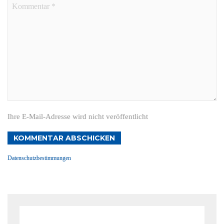
Ihre E-Mail-Adresse wird nicht veröffentlicht
KOMMENTAR ABSCHICKEN
Datenschutzbestimmungen