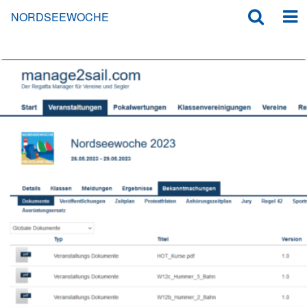
NORDSEEWOCHE