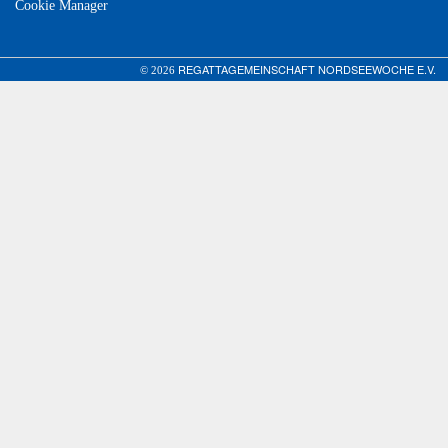
Cookie Manager
REGATTAGEMEINSCHAFT NORDSEEWOCHE E.V.
© 2026