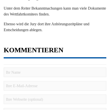
Unter dem Reiter Bekanntmachungen kann man viele Dokumente
des Wettfahrtkomitees finden.
Ebenso wird die Jury dort ihre Anhörungszeitpläne und
Entscheidungen ablegen.
KOMMENTIEREN