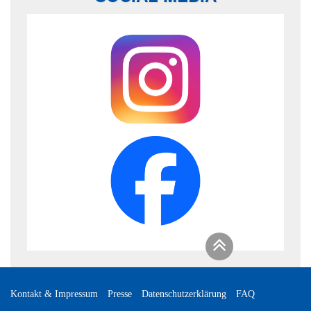
Kontakt & Impressum
Presse
Datenschutzerklärung
FAQ