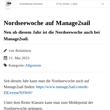
Nordseewoche auf Manage2sail
Neu ab diesem Jahr ist die Nordseewoche auch bei
Manage2sail.
von Redaktion
11. Mai 2023
Kategorie:
Allgemein
Seit diesem Jahr kann man die Nordseewoche auch auf
Manage2sail finden:
https://www.manage2sail.com/de-
DE/event/NSW#!/
Unter dem Reiter Klassen kann man zum Meldeportal der
Nordseewoche gelangen.