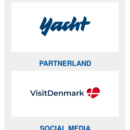
PARTNERLAND
SOCIAL MEDIA