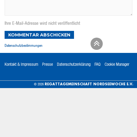
Ihre E-Mail-Adresse wird nicht veröffentlicht
KOMMENTAR ABSCHICKEN
Datenschutzbestimmungen
Kontakt & Impressum
Presse
Datenschutzerklärung
FAQ
Cookie Manager
REGATTAGEMEINSCHAFT NORDSEEWOCHE E.V.
© 2026