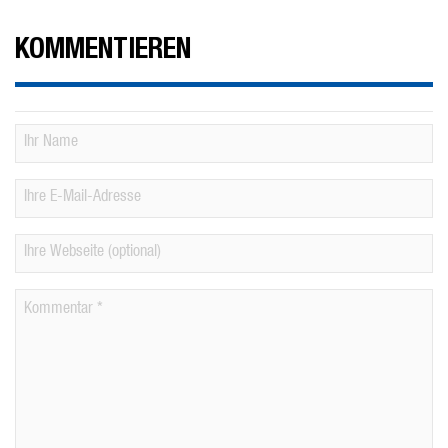
KOMMENTIEREN